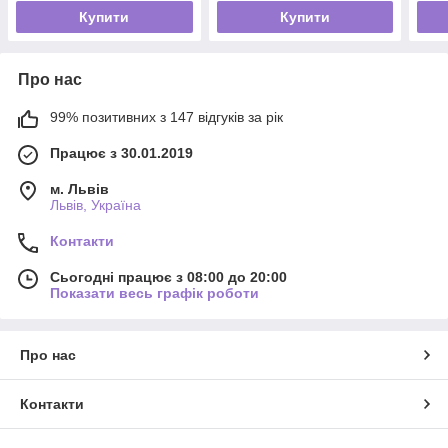
Купити
Купити
Про нас
99% позитивних з 147 відгуків за рік
Працює з 30.01.2019
м. Львів
Львів, Україна
Контакти
Сьогодні працює з 08:00 до 20:00
Показати весь графік роботи
Про нас
Контакти