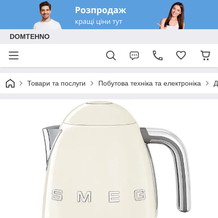
DOMTEHNO
Товари та послуги
Побутова техніка та електроніка
Д