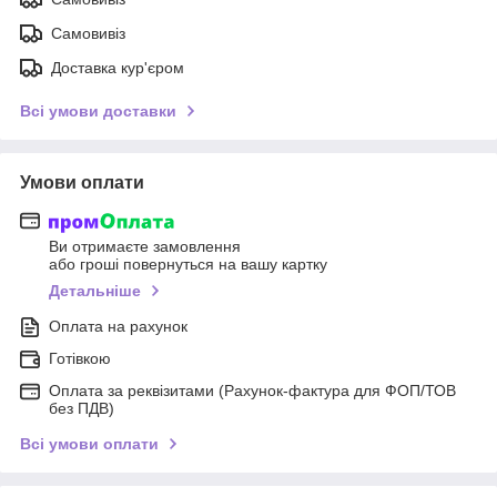
Самовивіз
Доставка кур'єром
Всі умови доставки
Умови оплати
Ви отримаєте замовлення
або гроші повернуться на вашу картку
Детальніше
Оплата на рахунок
Готівкою
Оплата за реквізитами (Рахунок-фактура для ФОП/ТОВ
без ПДВ)
Всі умови оплати