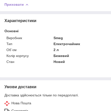
Приховати
Характеристики
Основні
Виробник
Smeg
Тип
Електрочайник
Об`єм
2 л
Колір корпусу
Бежевий
Стан
Новий
Умови доставки
Доставка здійснюється тільки по передоплаті.
Нова Пошта
Самовивіз